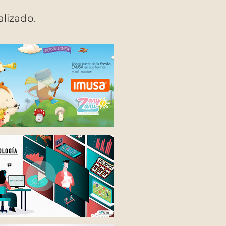
lizado.