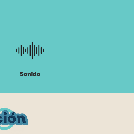
Sonido