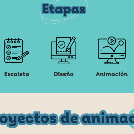
Escaleta
Diseño
Animación