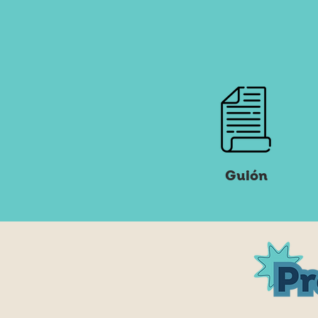
Guión