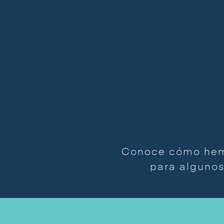
Conoce cómo hemo
para algunos