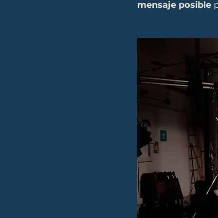
mensaje posible
 