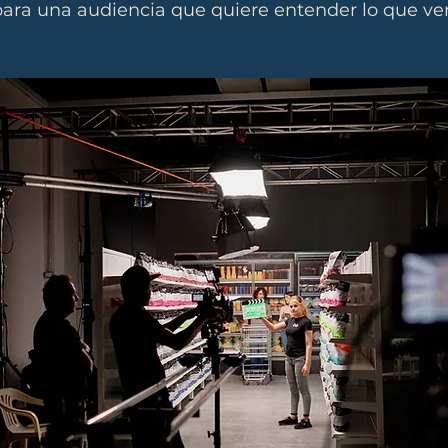
para una audiencia que quiere entender lo que v